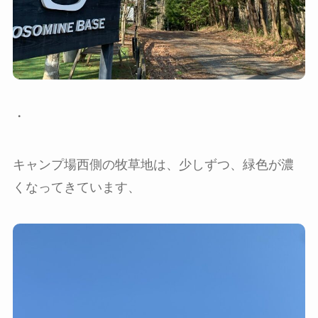
・
キャンプ場西側の牧草地は、少しずつ、緑色が濃
くなってきています、