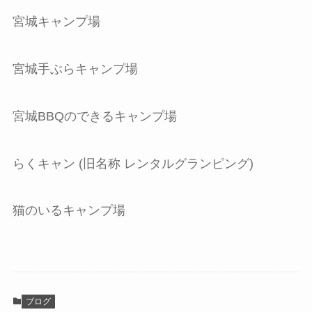
宮城キャンプ場
宮城手ぶらキャンプ場
宮城BBQのできるキャンプ場
らくキャン (旧名称 レンタルグランピング)
猫のいるキャンプ場
ブログ