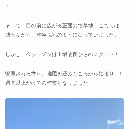
・
そして、目の前に広がる正面の牧草地。こちらは
残念ながら、昨年荒地のようになっていました。
しかし、今シーズンは土壌改良からのスタート！
管理される方が、堆肥を運ぶところから始まり、1
週間以上かけての作業となりました。