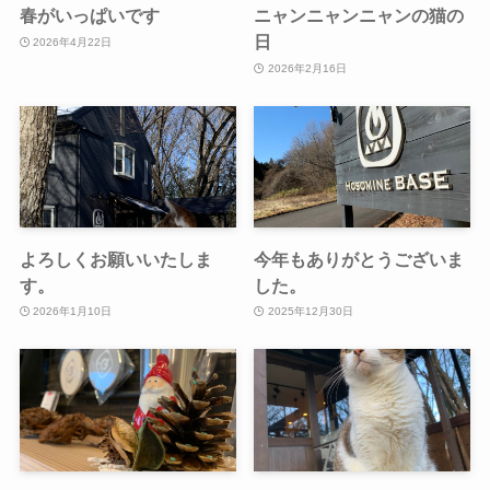
春がいっぱいです
ニャンニャンニャンの猫の
日
2026年4月22日
2026年2月16日
よろしくお願いいたしま
今年もありがとうございま
す。
した。
2026年1月10日
2025年12月30日