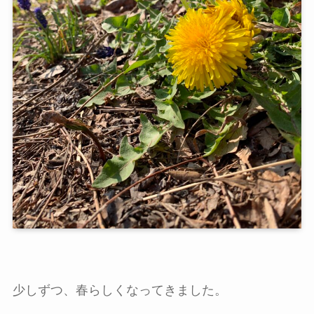
少しずつ、春らしくなってきました。