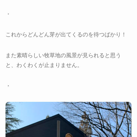
・
これからどんどん芽が出てくるのを待つばかり！
また素晴らしい牧草地の風景が見られると思う
と、わくわくが止まりません。
・