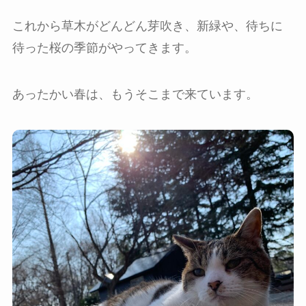
これから草木がどんどん芽吹き、新緑や、待ちに
待った桜の季節がやってきます。
あったかい春は、もうそこまで来ています。