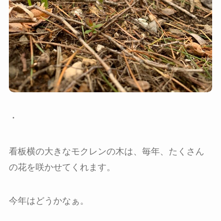
・
看板横の大きなモクレンの木は、毎年、たくさん
の花を咲かせてくれます。
今年はどうかなぁ。