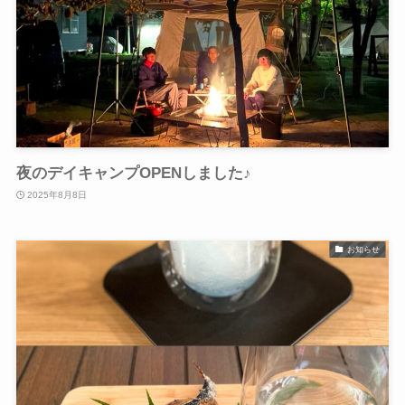
夜のデイキャンプOPENしました♪
2025年8月8日
お知らせ