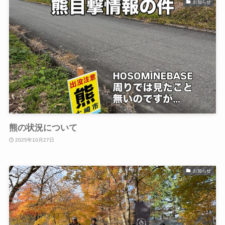
お知らせ
熊の状況について
2025年10月27日
お知らせ