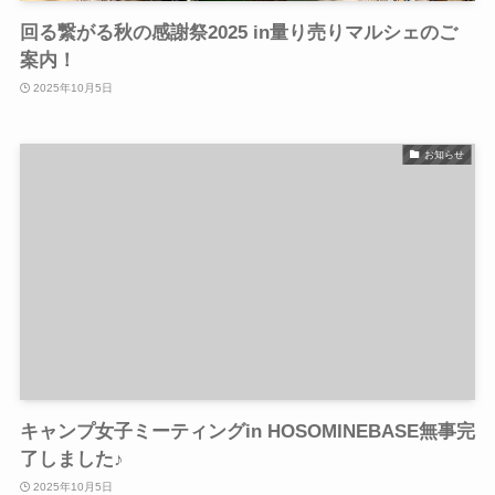
回る繋がる秋の感謝祭2025 in量り売りマルシェのご
案内！
2025年10月5日
お知らせ
キャンプ女子ミーティングin HOSOMINEBASE無事完
了しました♪
2025年10月5日