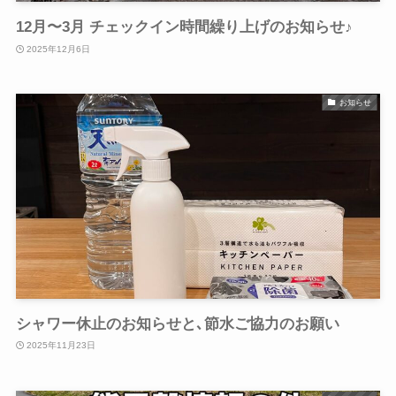
12月〜3月 チェックイン時間繰り上げのお知らせ♪
2025年12月6日
お知らせ
シャワー休止のお知らせと､節水ご協力のお願い
2025年11月23日