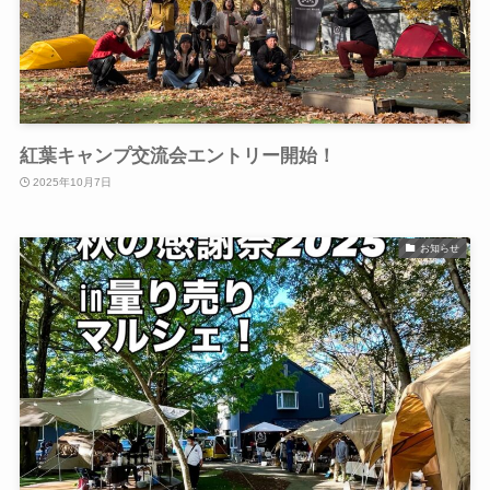
紅葉キャンプ交流会エントリー開始！
2025年10月7日
お知らせ