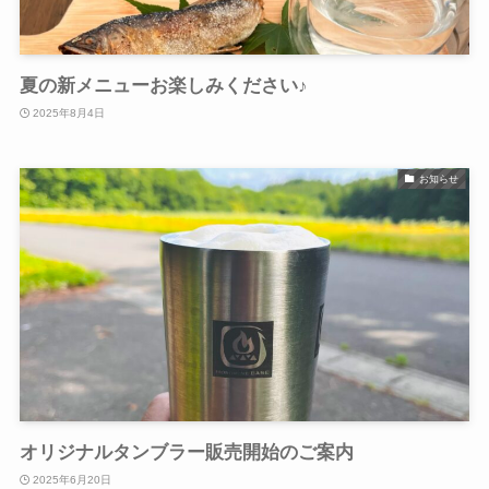
夏の新メニューお楽しみください♪
2025年8月4日
お知らせ
オリジナルタンブラー販売開始のご案内
2025年6月20日