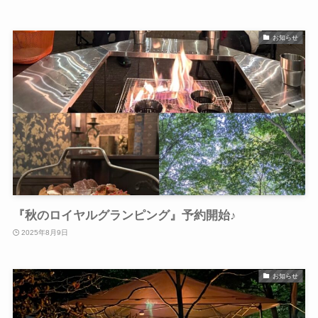
お知らせ
『秋のロイヤルグランピング』予約開始♪
2025年8月9日
お知らせ