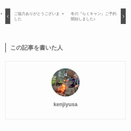
ご協力ありがとうございま
冬の『らくキャン』ご予約
した
開始しました♪
この記事を書いた人
kenjiyusa