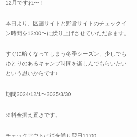
12月ですね〜！
本日より、区画サイトと野営サイトのチェックイ
ン時間を13:00〜に繰り上げさせていただきます。
すぐに暗くなってしまう冬季シーズン、少しでも
ゆとりのあるキャンプ時間を楽しんでもらいたい
という思いからです♪
期間2024/12/1〜2025/3/30
※料金据え置きです。
チェックアウトは従来通り翌日11:00