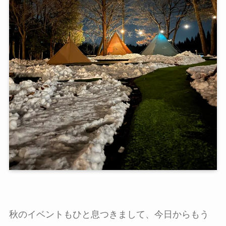
秋のイベントもひと息つきまして、今日からもう