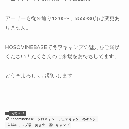
アーリーも従来通り12:00〜、¥550/30分は変更あ
りません。
HOSOMINEBASEで冬季キャンプの魅力をご満喫
ください！たくさんのご来場をお待ちしてます。
どうぞよろしくお願いします。
お知らせ
hosominebase
ソロキャン
デュオキャン
冬キャン
宮城キャンプ場
焚き火
雪中キャンプ