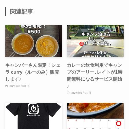
関連記事
キャンパーさん限定！シェ
カレーの飲食利用でキャン
ラ curry（ルーのみ）販売
プのアーリー､レイトが1時
します♪
間無料になるサービス開始
♪
2026年5月31日
2026年5月30日